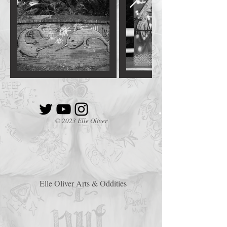
© 2023 Elle Oliver
Elle Oliver Arts & Oddities