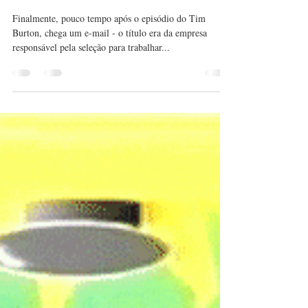
Finalmente, pouco tempo após o episódio do Tim
Burton, chega um e-mail - o título era da empresa
responsável pela seleção para trabalhar...