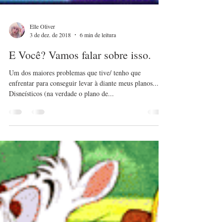
Elle Oliver
3 de dez. de 2018
6 min de leitura
E Você? Vamos falar sobre isso.
Um dos maiores problemas que tive/ tenho que
enfrentar para conseguir levar à diante meus planos...
Disneísticos (na verdade o plano de...